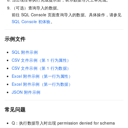
（可选）查询导入的数据。
前往
SQL Console
页面查询导入的数据。具体操作，请参见
SQL Console
初体验
。
示例文件
SQL
附件示例
CSV
文件示例（第
1
行为属性）
CSV
文件示例（第
1
行为数据）
Excel
附件示例（第一行为属性）
Excel
附件示例（第一行为数据）
JSON
附件示例
常见问题
Q：执行数据导入时出现
permission denied for schema