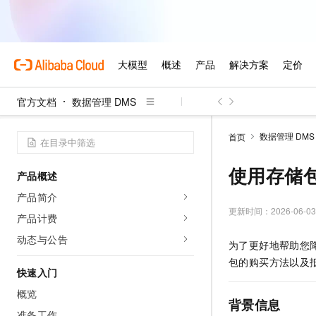
官方文档
数据管理 DMS
数据管理 DMS
首页
使用存储
产品概述
产品简介
更新时间：
2026-06-03
产品计费
动态与公告
为了更好地帮助您
包的购买方法以及
快速入门
概览
背景信息
准备工作