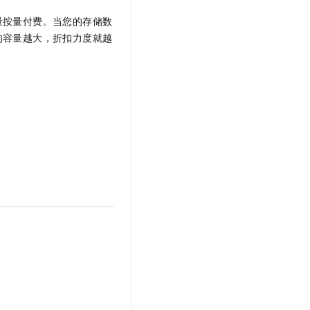
量按量付费。当您的存储数
的容量越大，折扣力度就越