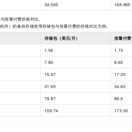
34,560
168,960
包与按量付费价格对比。
（杭州）的备份存储使用存储包与按量付费的价格对比为例。
存储包（美元/月）
按量付费
1.56
1.73
7.80
8.65
15.97
17.30
31.95
34.60
79.87
86.5
159.74
173.00