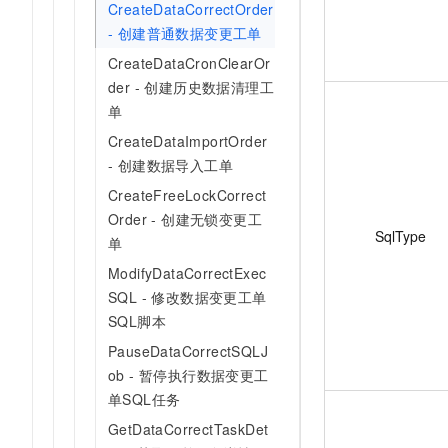
CreateDataCorrectOrder
- 创建普通数据变更工单
CreateDataCronClearOr
der - 创建历史数据清理工
单
CreateDataImportOrder
- 创建数据导入工单
CreateFreeLockCorrect
Order - 创建无锁变更工
SqlType
单
ModifyDataCorrectExec
SQL - 修改数据变更工单
SQL脚本
PauseDataCorrectSQLJ
ob - 暂停执行数据变更工
单SQL任务
GetDataCorrectTaskDet