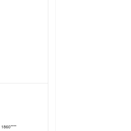
1860****