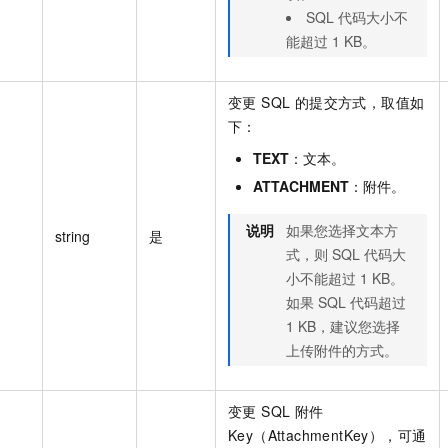
SQL 代码大小不
能超过 1 KB。
变更 SQL 的提交方式，取值如
下：
TEXT
：文本。
ATTACHMENT
：附件。
说明
如果您选择文本方
string
是
式，则 SQL 代码大
小不能超过 1 KB。
如果 SQL 代码超过
1 KB，建议您选择
上传附件的方式。
变更 SQL 附件
Key（AttachmentKey），可通