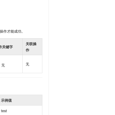
操作才能成功。
关联操
件关键字
作
无
无
示例值
test