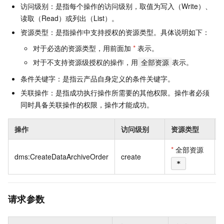
访问级别：是指每个操作的访问级别，取值为写入（Write）、
读取（Read）或列出（List）。
资源类型：是指操作中支持授权的资源类型。具体说明如下：
对于必选的资源类型，用前面加
*
表示。
对于不支持资源级授权的操作，用
表示。
全部资源
条件关键字：是指云产品自身定义的条件关键字。
关联操作：是指成功执行操作所需要的其他权限。操作者必须
同时具备关联操作的权限，操作才能成功。
操作
访问级别
资源类型
*
全部资源
dms:CreateDataArchiveOrder
create
*
请求参数