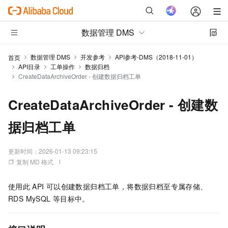
数据管理 DMS
数据管理 DMS
开发参考
API参考-DMS（2018-11-01）
首页
API目录
工单操作
数据归档
CreateDataArchiveOrder - 创建数据归档工单
CreateDataArchiveOrder - 创建数
据归档工单
更新时间：
2026-01-13 09:23:15
复制 MD 格式
使用此
API
可以创建数据归档工单，将数据归档至专属存储、
RDS MySQL
等目标中。