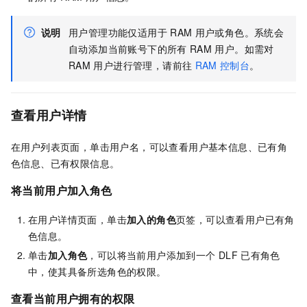
说明
用户管理功能仅适用于
RAM
用户或角色。系统会
自动添加当前账号下的所有
RAM
用户。如需对
RAM
用户进行管理，请前往
RAM
控制台
。
查看用户详情
在用户列表页面，单击用户名，可以查看用户基本信息、已有角
色信息、已有权限信息。
将当前用户加入角色
在用户详情页面，单击
加入的角色
页签，可以查看用户已有角
色信息。
单击
加入角色
，可以将当前用户添加到一个
DLF
已有角色
中，使其具备所选角色的权限。
查看当前用户拥有的权限