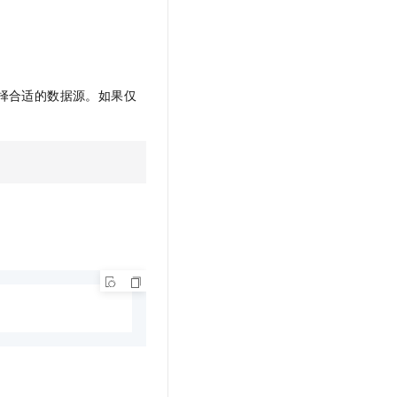
择合适的数据源。如果仅
。