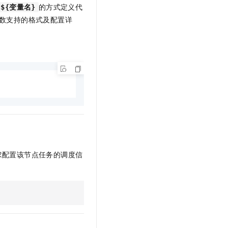
的方式定义代
${变量名}
数支持的格式及配置详
求配置该节点任务的调度信