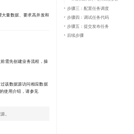
步骤三：配置任务调度
理大量数据、要求高并发和
步骤四：调试任务代码
步骤五：提交发布任务
后续步骤
节点前需先创建业务流程，操
通过该数据源访问相应数据
的使用介绍，请参见
据源。