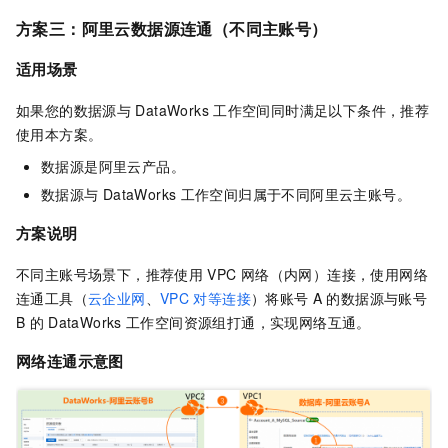
方案三：阿里云数据源连通（不同主账号）
适用场景
如果您的数据源与
DataWorks
工作空间同时满足以下条件，推荐
使用本方案。
数据源是阿里云产品。
数据源与
DataWorks
工作空间归属于不同阿里云主账号。
方案说明
不同主账号场景下，推荐使用
VPC
网络（内网）连接，使用网络
连通工具（
云企业网
、
VPC
对等连接
）将账号
A
的数据源与账号
B
的
DataWorks
工作空间资源组打通，实现网络互通。
网络连通示意图