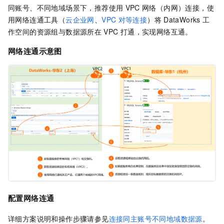
同账号、不同地域场景下，推荐使用
VPC
网络（内网）连接，使
用网络连通工具（
云企业网
、
VPC
对等连接
）将
DataWorks
工
作空间的资源组与数据源所在
VPC
打通，实现网络互通。
网络连通示意图
配置网络连通
详细方案说明和操作步骤请参见
连接同主账号不同地域数据源
。