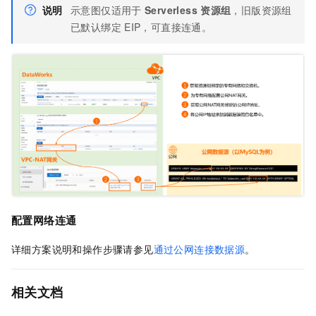
说明
示意图仅适用于
Serverless
资源组
，旧版资源组
已默认绑定
EIP，可直接连通。
配置网络连通
详细方案说明和操作步骤请参见
通过公网连接数据源
。
相关文档