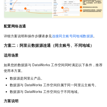
配置网络连通
详细方案说明和操作步骤请参见
连接同主账号同地域数据源
。
方案二：阿里云数据源连通（同主账号、不同地域）
适用场景
如果您的数据源与
DataWorks
工作空间同时满足以下条件，推荐
使用本方案。
数据源是阿里云产品。
数据源与
DataWorks
工作空间归属于同一阿里云主账号。
数据源与
DataWorks
工作空间位于不同地域。
方案说明