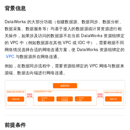
背景信息
DataWorks
的大部分功能（创建数据源、数据同步、数据分析、
数据采集、数据服务等）均基于接入的数据源或计算资源进行相
关操作，如果涉及访问的数据源不在当前
DataWorks
资源组绑定
的
VPC
中（例如数据源在其他
VPC
或
IDC
中），需要根据不同
网络情况选择合适的网络连通方案，使
DataWorks
资源组绑定的
VPC
与数据源所在网络连通。
例如，在数据同步流程中，需要资源组绑定的
VPC
网络与数据来
源端、数据去向端进行网络连通。
前提条件