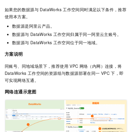
如果您的数据源与
DataWorks
工作空间同时满足以下条件，推荐
使用本方案。
数据源是阿里云产品。
数据源与
DataWorks
工作空间归属于同一阿里云主账号。
数据源与
DataWorks
工作空间位于同一地域。
方案说明
同账号、同地域场景下，推荐使用
VPC
网络（内网）连接，将
DataWorks
工作空间的资源组与数据源部署在同一
VPC
下，即
可实现网络互通。
网络连通示意图