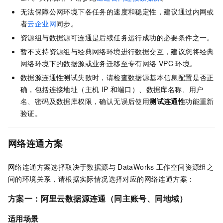
无法保障公网环境下各任务的速度和稳定性，建议通过内网或
者
云企业网
同步。
资源组与数据源可连通是后续任务运行成功的必要条件之一。
暂不支持资源组与经典网络环境进行数据交互，建议您将经典
网络环境下的数据源或业务迁移至专有网络
VPC
环境。
数据源连通性测试失败时，请检查数据源基本信息配置是否正
确，包括连接地址（主机
IP
和端口）、数据库名称、用户
名、密码及数据库权限，确认无误后使用
测试连通性
功能重新
验证。
网络连通方案
网络连通方案选择取决于数据源与
DataWorks
工作空间资源组之
间的环境关系，请根据实际情况选择对应的网络连通方案：
方案一：阿里云数据源连通（同主账号、同地域）
适用场景