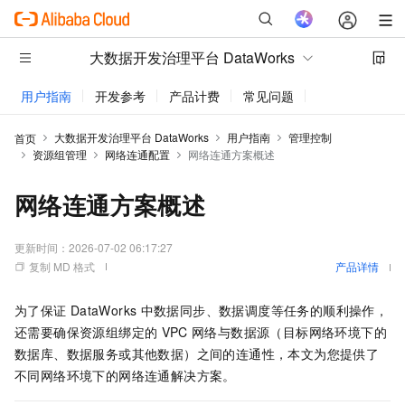
大数据开发治理平台 DataWorks
用户指南
开发参考
产品计费
常见问题
动态与公告
大数据开发治理平台 DataWorks
用户指南
管理控制
首页
资源组管理
网络连通配置
网络连通方案概述
网络连通方案概述
更新时间：
2026-07-02 06:17:27
复制 MD 格式
产品详情
为了保证
DataWorks
中数据同步、数据调度等任务的顺利操作，
还需要确保资源组绑定的
VPC
网络与数据源（目标网络环境下的
数据库、数据服务或其他数据）之间的连通性，本文为您提供了
不同网络环境下的网络连通解决方案。