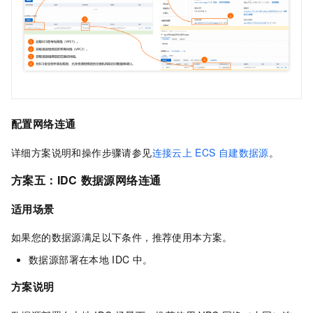
配置网络连通
详细方案说明和操作步骤请参见
连接云上
ECS
自建数据源
。
方案五：IDC
数据源网络连通
适用场景
如果您的数据源满足以下条件，推荐使用本方案。
数据源部署在本地
IDC
中。
方案说明