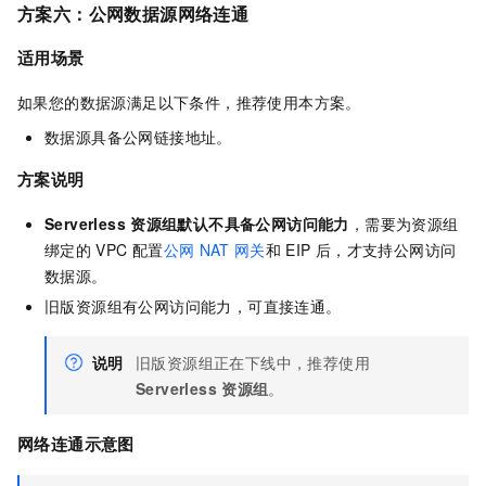
方案六：公网数据源网络连通
适用场景
如果您的数据源满足以下条件，推荐使用本方案。
数据源具备公网链接地址。
方案说明
Serverless
资源组默认不具备公网访问能力
，需要为资源组
绑定的
VPC
配置
公网
NAT
网关
和
EIP
后，才支持公网访问
数据源。
旧版资源组有公网访问能力，可直接连通。
说明
旧版资源组正在下线中，推荐使用
Serverless
资源组
。
网络连通示意图