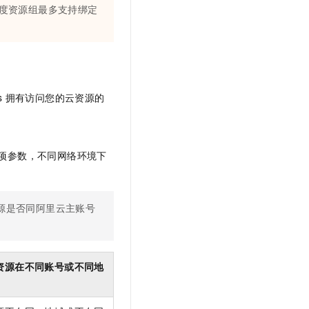
度资源组最多支持绑定
s
拥有访问您的云资源的
项参数，不同网络环境下
源是否同阿里云主账号
资源在不同账号或不同地