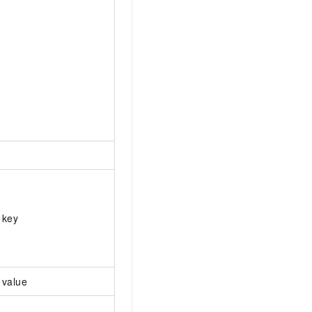
key
value