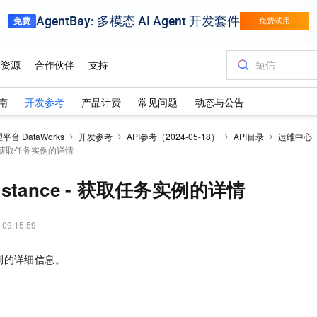
南
开发参考
产品计费
常见问题
动态与公告
台 DataWorks
开发参考
API参考（2024-05-18）
API目录
运维中心
ce - 获取任务实例的详情
Instance - 获取任务实例的详情
 09:15:59
例的详细信息。