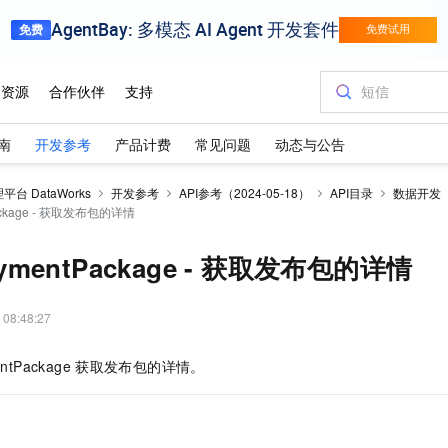
南
开发参考
产品计费
常见问题
动态与公告
台 DataWorks
开发参考
API参考（2024-05-18）
API目录
数据开发
Package - 获取发布包的详情
oymentPackage - 获取发布包的详情
 08:48:27
ntPackage
获取发布包的详情。