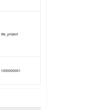
dw_project
1000000001