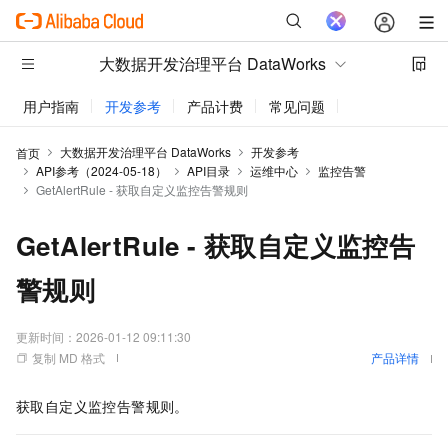
大数据开发治理平台 DataWorks
用户指南
开发参考
产品计费
常见问题
动态与公告
大数据开发治理平台 DataWorks
开发参考
首页
API参考（2024-05-18）
API目录
运维中心
监控告警
GetAlertRule - 获取自定义监控告警规则
GetAlertRule - 获取自定义监控告
警规则
更新时间：
2026-01-12 09:11:30
复制 MD 格式
产品详情
获取自定义监控告警规则。