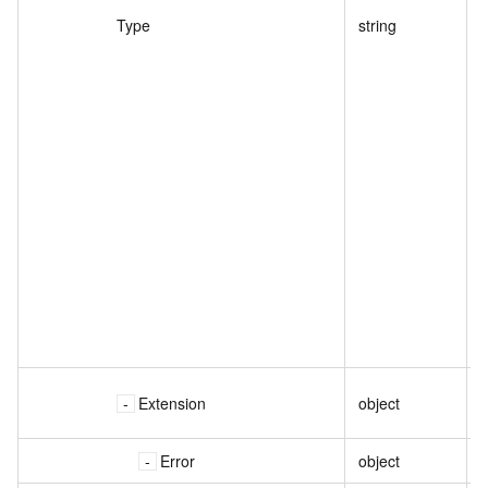
Type
string
Extension
object
Error
object