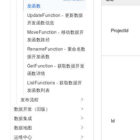
发函数
UpdateFunction - 更新数据
开发函数信息
ProjectId
MoveFunction - 移动数据开
发函数路径
RenameFunction - 重命名数
据开发函数
GetFunction - 获取数据开发
函数详情
ListFunctions - 获取数据开
发函数列表
发布流程
数据开发（旧版）
数据集成
Id
数据地图
运维中心