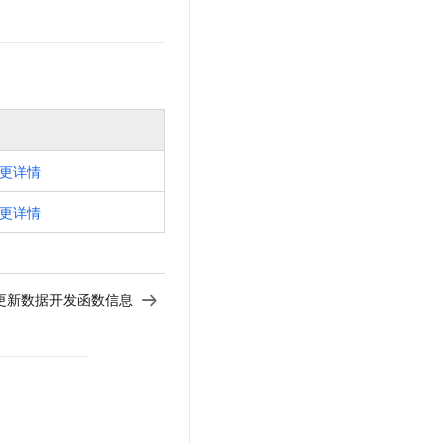
更详情
更详情
on - 更新数据开发函数信息