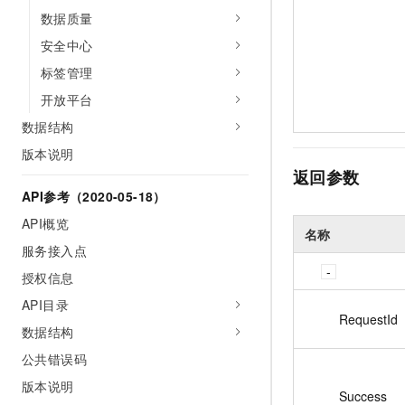
数据质量
安全中心
标签管理
开放平台
数据结构
版本说明
返回参数
API参考（2020-05-18）
API概览
名称
服务接入点
授权信息
API目录
RequestId
数据结构
公共错误码
版本说明
Success