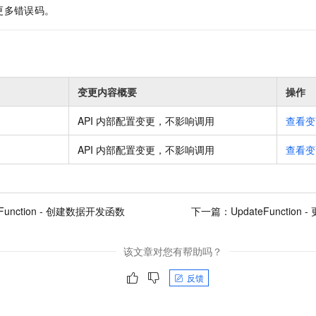
更多错误码。
变更内容概要
操作
API 内部配置变更，不影响调用
查看变
API 内部配置变更，不影响调用
查看变
eFunction - 创建数据开发函数
下一篇：
UpdateFuncti
该文章对您有帮助吗？
反馈