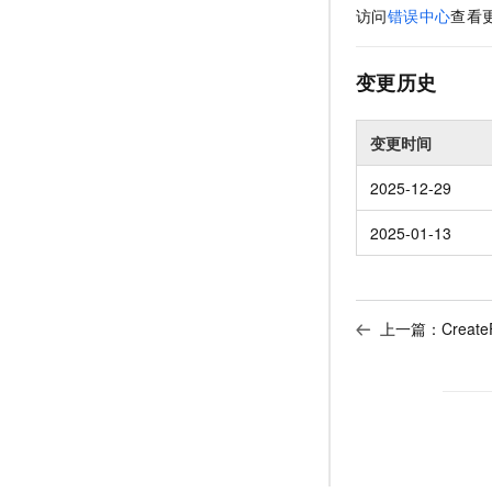
访问
错误中心
查看
变更历史
变更时间
2025-12-29
2025-01-13
上一篇：
Creat