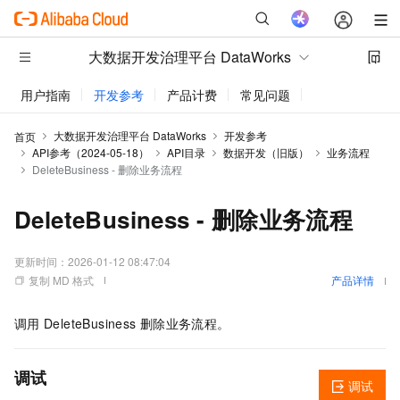
大数据开发治理平台 DataWorks
用户指南
开发参考
产品计费
常见问题
动态与公告
大数据开发治理平台 DataWorks
开发参考
首页
API参考（2024-05-18）
API目录
数据开发（旧版）
业务流程
DeleteBusiness - 删除业务流程
DeleteBusiness - 删除业务流程
更新时间：
2026-01-12 08:47:04
复制 MD 格式
产品详情
调用
DeleteBusiness
删除业务流程。
调试
调试