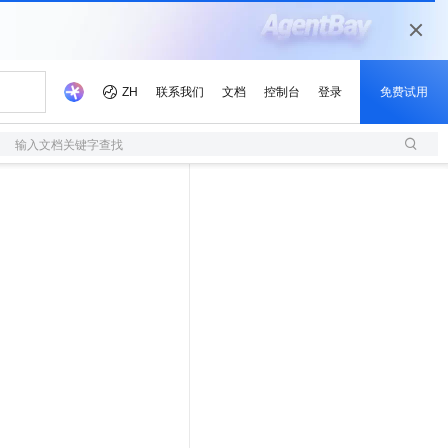
输入文档关键字查找