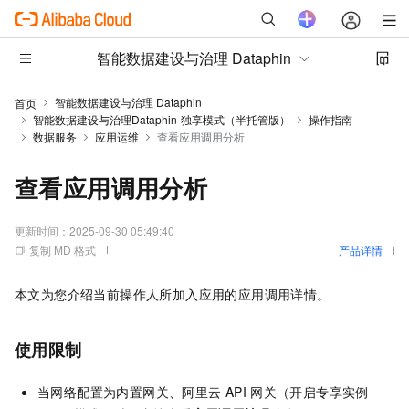
智能数据建设与治理 Dataphin
智能数据建设与治理 Dataphin
首页
智能数据建设与治理Dataphin-独享模式（半托管版）
操作指南
数据服务
应用运维
查看应用调用分析
查看应用调用分析
更新时间：
2025-09-30 05:49:40
复制 MD 格式
产品详情
本文为您介绍当前操作人所加入应用的应用调用详情。
使用限制
当网络配置为内置网关、阿里云
API
网关（开启专享实例