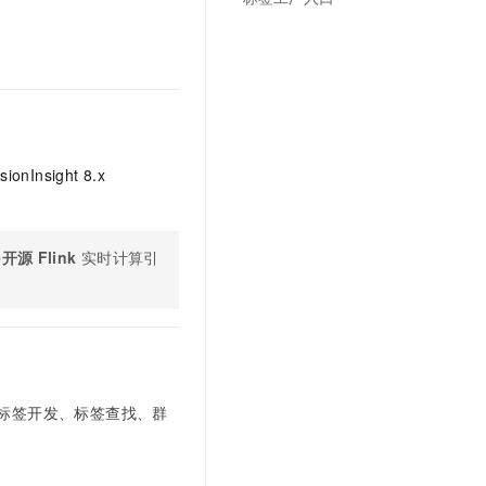
onInsight 8.x
持
开源
Flink
实时计算引
标签开发、标签查找、群