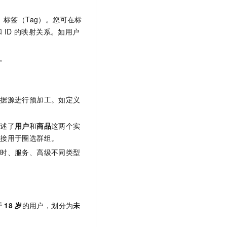
）、标签（Tag）。您可在标
和
ID
的映射关系。如用户
。
数据源进行预加工。如定义
描述了
用户
和
商品
这两个实
直接用于圈选群组。
实时、
服务、高级不同类型
于
18
岁
的用户，划分为
未