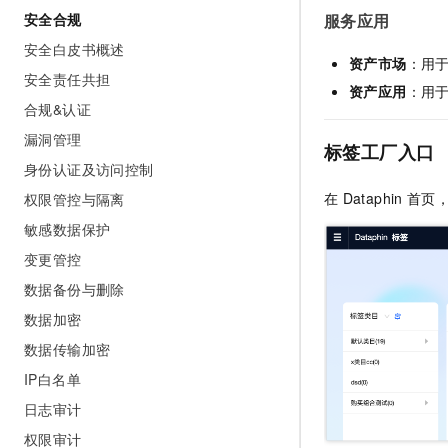
安全合规
服务应用
安全白皮书概述
资产市场
：用
安全责任共担
资产应用
：用
合规&认证
漏洞管理
标签工厂入口
身份认证及访问控制
在
Dataphin
首页
权限管控与隔离
敏感数据保护
变更管控
数据备份与删除
数据加密
数据传输加密
IP白名单
日志审计
权限审计