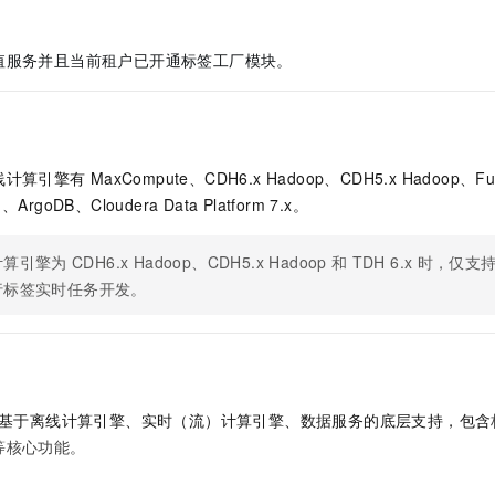
值服务并且当前租户已开通标签工厂模块。
线计算引擎有
MaxCompute、
CDH6.x Hadoop、CDH5.x Hadoop、Fusi
、ArgoDB、Cloudera Data Platform 7.x。
计算引擎为
CDH6.x Hadoop、CDH5.x Hadoop
和
TDH 6.x
时，仅支
行标签实时任务开发。
基于离线计算引擎、实时（流）计算引擎、数据服务的底层支持，包含
等核心功能。