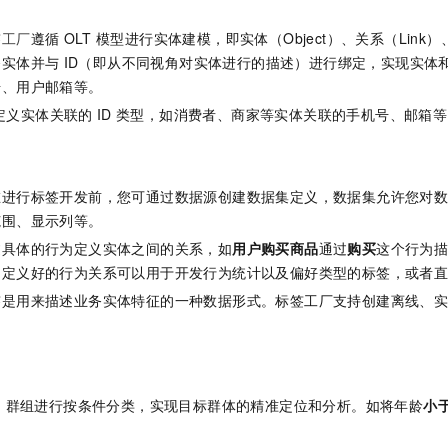
签工厂
遵循
OLT
模型进行实体建模，即实体（Object）、关系（Link
务实体并与
ID（即
从不同视角对实体进行的描述
）进行绑定，实现实体
号、用户邮箱等。
定义实体关联的
ID
类型，如消费者、商家等实体关联的手机号、邮箱等
在进行标签开发前，您可通过数据源创建数据集定义，数据集允许您对
范围、显示列等。
过具体的行为定义实体之间的关系，如
用户购买商品
通过
购买
这个行为
，定义好的行为关系可以用于开发行为统计以及偏好类型的标签，或者
签是
用来描述业务实体特征的一种数据形式。标签工厂
支持创建离线、
、群组进行按条件分类，实现目标群体的精准定位
和分析。如将年龄
小