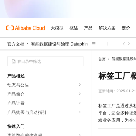
官方文档
智能数据建设与治理 Dataphin
智能数据建设与治
首页
标签工厂
产品概述
动态与公告
更新时间：
2025-01-21
产品简介
产品计费
标签工厂是通过从
产品购买与启动指引
平台，适合多种场
端业务应用，为企
快速入门
离线数仓构建流程