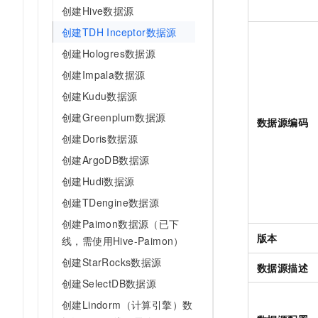
创建Hive数据源
创建TDH Inceptor数据源
创建Hologres数据源
创建Impala数据源
创建Kudu数据源
创建Greenplum数据源
数据源编码
创建Doris数据源
创建ArgoDB数据源
创建Hudi数据源
创建TDengine数据源
创建Paimon数据源（已下
版本
线，需使用Hive-Paimon）
创建StarRocks数据源
数据源描述
创建SelectDB数据源
创建Lindorm（计算引擎）数