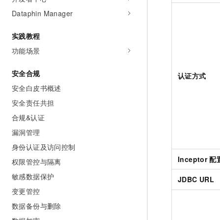
Dataphin Manager
实践教程
功能场景
安全合规
认证方式
安全白皮书概述
安全责任共担
合规&认证
漏洞管理
身份认证及访问控制
Inceptor
配
权限管控与隔离
敏感数据保护
JDBC URL
变更管控
数据备份与删除