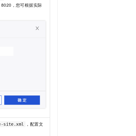
8020，您可根据实际
，配置文
e-site.xml