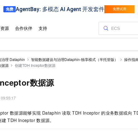
理 Dataphin
智能数据建设与治理Dataphin-独享模式（半托管版）
操作指
数据源
创建TDH Inceptor数据源
nceptor数据源
 09:55:17
ptor
数据源能够实现
Dataphin
读取
TDH Inceptor
的业务数据或向
T
创建
TDH Inceptor
数据源。