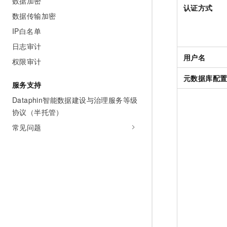
数据加密
认证方式
数据传输加密
IP白名单
日志审计
用户名
权限审计
元数据库配
服务支持
Dataphin智能数据建设与治理服务等级
协议（半托管）
常见问题