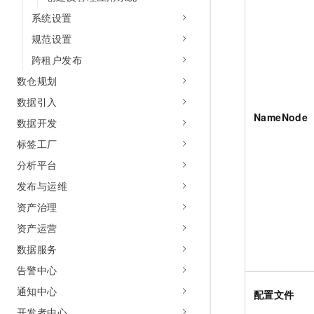
系统设置
规范设置
跨租户发布
数仓规划
数据引入
NameNode
数据开发
标签工厂
分析平台
发布与运维
资产治理
资产运营
数据服务
告警中心
通知中心
配置文件
开发者中心