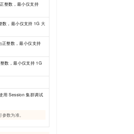
正整数，最小仅支持
整数，最小仅支持
1G
大
为正整数，最小仅支持
正整数，最小仅支持
1G
使用
Session
集群调试
行参数为准。