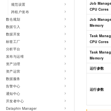
Job Manage
规范设置
CPU Cores
跨租户发布
数仓规划
Job Manage
Memory
数据引入
数据开发
Task Manag
标签工厂
CPU Cores
分析平台
Task Manag
发布与运维
Memory
资产治理
运行参数
资产运营
数据服务
告警中心
运行参数
通知中心
开发者中心
Dataphin Manager