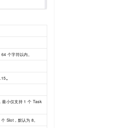
64
个字符以内。
1.15
。
，最小仅支持
1
个
Task
个
Slot，默认为
8。