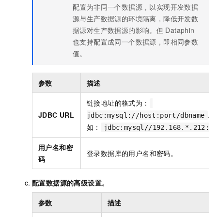
配置为非同一个数据源，以实现开发数据
源与生产数据源的环境隔离，降低开发数
据源对生产数据源的影响。但
Dataphin
也支持配置成同一个数据源，即相同参数
值。
参数
描述
链接地址的格式为：
JDBC URL
。
jdbc:mysql://host:port/dbname
如：
jdbc:mysql//192.168.*.212:3
用户名和密
登录数据库的用户名和密码。
码
配置数据源的高级设置。
参数
描述