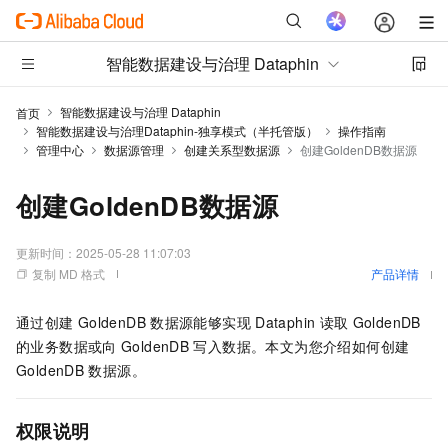
智能数据建设与治理 Dataphin
智能数据建设与治理 Dataphin
首页
智能数据建设与治理Dataphin-独享模式（半托管版）
操作指南
管理中心
数据源管理
创建关系型数据源
创建GoldenDB数据源
创建GoldenDB数据源
更新时间：
2025-05-28 11:07:03
复制 MD 格式
产品详情
通过创建
GoldenDB
数据源能够实现
Dataphin
读取
GoldenDB
的业务数据或向
GoldenDB
写入数据。本文为您介绍如何创建
GoldenDB
数据源。
权限说明