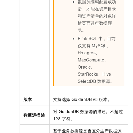
数据源编码配置成功
后，才能在资产目录
和资产清单的对象详
情页面进行数据预
览。
Flink SQL
中，目前
仅支持
MySQL、
Hologres、
MaxCompute、
Oracle、
StarRocks、Hive、
SelectDB
数据源。
版本
支持选择
GoldenDB v5
版本。
对
GoldenDB
数据源的描述。不超过
数据源描述
128
字符。
基于业务数据源是否区分生产数据源