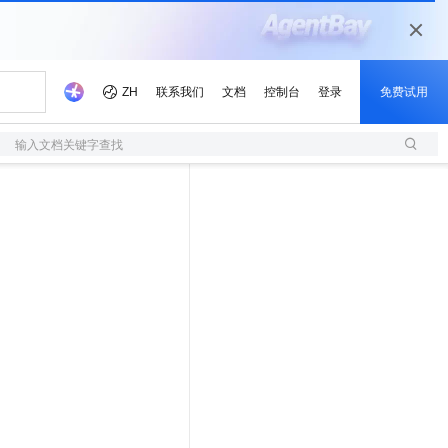
输入文档关键字查找