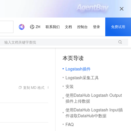
输入文档关键字查找
本页导读
（0）
Logstash插件
Logstash采集工具
安装
复制 MD 格式
使用DataHub Logstash Output
插件上传数据
使用DataHub Logstash Input插
件读取DataHub中数据
FAQ