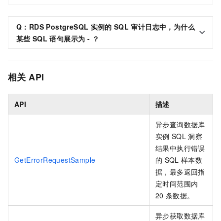
Q：RDS PostgreSQL
实例的
SQL
审计日志中，为什么
某些
SQL
语句展示为 - ？
相关
API
API
描述
异步查询数据库
实例
SQL
洞察
结果中执行错误
GetErrorRequestSample
的
SQL
样本数
据，最多返回指
定时间范围内
20
条数据。
异步获取数据库