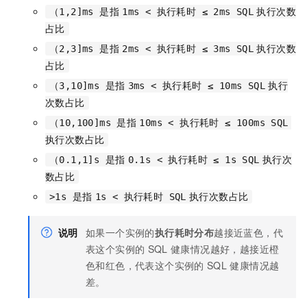
（1,2]ms 是指
1ms < 执行耗时 ≤ 2ms SQL
执行次数
占比
（2,3]ms 是指
2ms < 执行耗时 ≤ 3ms SQL
执行次数
占比
（3,10]ms 是指
3ms < 执行耗时 ≤ 10ms SQL
执行
次数占比
（10,100]ms 是指
10ms < 执行耗时 ≤ 100ms SQL
执行次数占比
（0.1,1]s 是指
0.1s < 执行耗时 ≤ 1s SQL
执行次
数占比
>1s 是指
1s < 执行耗时 SQL
执行次数占比
说明
如果一个实例的
执行耗时分布
越接近蓝色，代
表这个实例的
SQL
健康情况越好，越接近橙
色和红色，代表这个实例的
SQL
健康情况越
差。