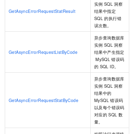
实例
SQL
洞察
GetAsyncErrorRequestStatResult
结果中指定
SQL
的执行错
误次数。
异步查询数据库
实例
SQL
洞察
GetAsyncErrorRequestListByCode
结果中产生指定
MySQL
错误码
的
SQL ID。
异步查询数据库
实例
SQL
洞察
结果中的
GetAsyncErrorRequestStatByCode
MySQL
错误码
以及每个错误码
对应的
SQL
数
量。