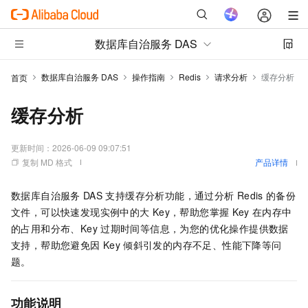
数据库自治服务 DAS
数据库自治服务 DAS
操作指南
Redis
请求分析
缓存分析
首页
缓存分析
更新时间：
2026-06-09 09:07:51
复制 MD 格式
产品详情
数据库自治服务
DAS
支持缓存分析功能，通过分析
Redis
的备份
文件，可以快速发现实例中的大
Key，帮助您掌握
Key
在内存中
的占用和分布、Key
过期时间等信息，为您的优化操作提供数据
支持，帮助您避免因
Key
倾斜引发的内存不足、性能下降等问
题。
功能说明