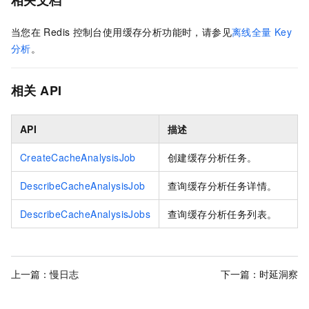
相关文档
当您在
Redis
控制台使用缓存分析功能时，请参见
离线全量
Key
分析
。
相关
API
API
描述
CreateCacheAnalysisJob
创建缓存分析任务。
DescribeCacheAnalysisJob
查询缓存分析任务详情。
DescribeCacheAnalysisJobs
查询缓存分析任务列表。
上一篇：
慢日志
下一篇：
时延洞察