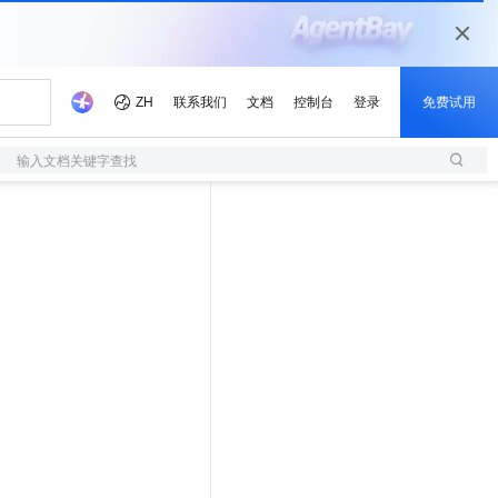
输入文档关键字查找