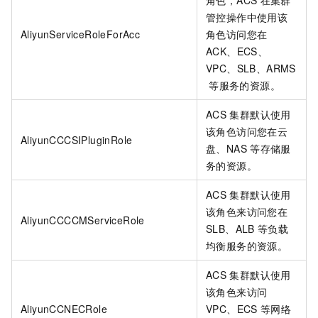
管控操作中使用该
AliyunServiceRoleForAcc
角色访问您在
ACK、ECS、
VPC、SLB、ARMS
等服务的资源。
ACS
集群默认使用
该角色访问您在云
AliyunCCCSIPluginRole
盘、NAS
等存储服
务的资源。
ACS
集群默认使用
该角色来访问您在
AliyunCCCCMServiceRole
SLB、ALB
等负载
均衡服务的资源。
ACS
集群默认使用
该角色来访问
AliyunCCNECRole
VPC、ECS
等网络