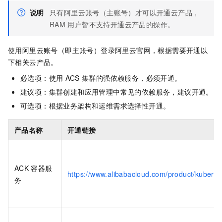
说明
只有阿里云账号（主账号）才可以开通云产品，
RAM
用户暂不支持开通云产品的操作。
使用阿里云账号（即主账号）登录阿里云官网，根据需要开通以
下相关云产品。
必选项：使用
ACS
集群的强依赖服务，必须开通。
建议项：集群创建和应用管理中常见的依赖服务，建议开通。
可选项：根据业务架构和运维需求选择性开通。
产品名称
开通链接
ACK
容器服
https://www.alibabacloud.com/product/kuberne
务