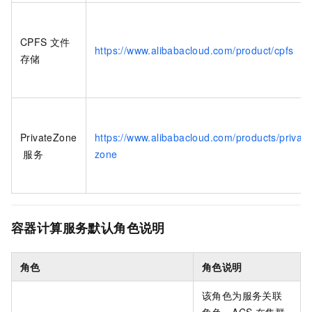
CPFS
文件
https://www.alibabacloud.com/product/cpfs
存储
PrivateZone
https://www.alibabacloud.com/products/private
服务
zone
容器计算服务默认角色说明
角色
角色说明
该角色为服务关联
角色，ACS
在集群