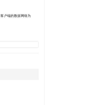
整客户端的数据网络为
。