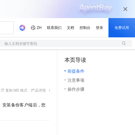
输入文档关键字查找
本页导读
（1）
前提条件
注意事项
操作步骤
复制 MD 格式
产品详情
。安装备份客户端后，您