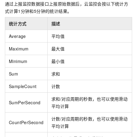
通过上报监控数据接口上报原始数据后，云监控会按以下统计方
式计算1分钟和5分钟的统计结果。
统计方式
描述
Average
平均值
Maximum
最大值
Minimum
最小值
Sum
求和
SampleCount
计数
求和/对应周期的秒数，也可以使用滑动
SumPerSecond
平均计算
计数/对应周期的秒数，也可以使用滑动
CountPerSecond
平均计算