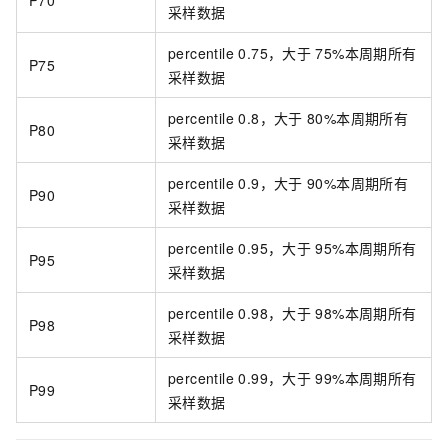
P70
采样数据
percentile 0.75，大于
75%本周期所有
P75
采样数据
percentile 0.8，大于
80%本周期所有
P80
采样数据
percentile 0.9，大于
90%本周期所有
P90
采样数据
percentile 0.95，大于
95%本周期所有
P95
采样数据
percentile 0.98，大于
98%本周期所有
P98
采样数据
percentile 0.99，大于
99%本周期所有
P99
采样数据