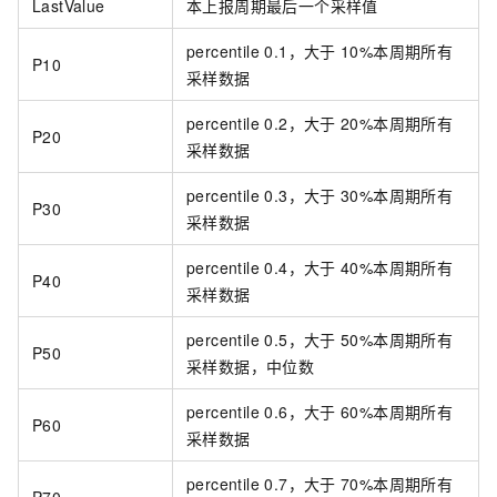
LastValue
本上报周期最后一个采样值
percentile 0.1，大于
10%本周期所有
P10
采样数据
percentile 0.2，大于
20%本周期所有
P20
采样数据
percentile 0.3，大于
30%本周期所有
P30
采样数据
percentile 0.4，大于
40%本周期所有
P40
采样数据
percentile 0.5，大于
50%本周期所有
P50
采样数据，中位数
percentile 0.6，大于
60%本周期所有
P60
采样数据
percentile 0.7，大于
70%本周期所有