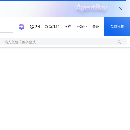
输入文档关键字查找