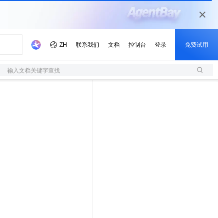
输入文档关键字查找