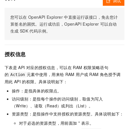
调试
您可以在
OpenAPI Explorer
中直接运行该接口，免去您计
算签名的困扰。运行成功后，OpenAPI Explorer
可以自动
生成
SDK
代码示例。
授权信息
下表是
API
对应的授权信息，可以在
RAM
权限策略语句
的
元素中使用，用来给
RAM
用户或
RAM
角色授予调
Action
用此
API
的权限。具体说明如下：
操作：是指具体的权限点。
访问级别：是指每个操作的访问级别，取值为写入
（Write）、读取（Read）或列出（List）。
资源类型：是指操作中支持授权的资源类型。具体说明如下：
对于必选的资源类型，用前面加 * 表示。