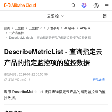
云监控
云监控
云监控1.0
开发参考
API参考
API目录
首页
云产品监控
DescribeMetricList - 查询指定云产品的指定监控项的监控数据
DescribeMetricList - 查询指定云
产品的指定监控项的监控数据
更新时间：
2026-01-22 06:55:56
复制 MD 格式
产品详情
调用 DescribeMetricList 接口查询指定云产品的指定监控项的监
控数据。