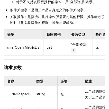
对于不支持资源级授权的操作，用
表示。
全部资源
条件关键字：是指云产品自身定义的条件关键字。
关联操作：是指成功执行操作所需要的其他权限。操作者必须
同时具备关联操作的权限，操作才能成功。
操作
访问级别
资源类型
条件关
*
全部资源
cms:QueryMetricList
get
无
*
请求参数
名称
类型
必填
描述
云产品的数据
Namespace
string
是
关于云产品的
云产品的监控