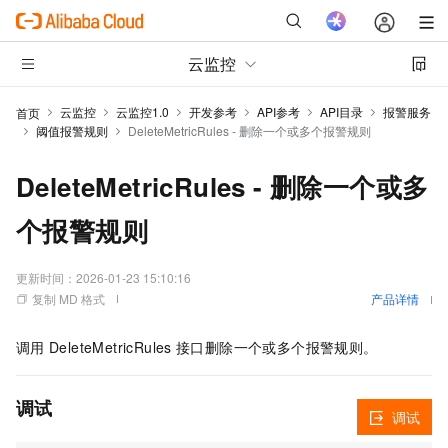
云监控
云监控
云监控1.0
开发参考
API参考
API目录
报警服务
首页
阈值报警规则
DeleteMetricRules - 删除一个或多个报警规则
DeleteMetricRules - 删除一个或多
个报警规则
更新时间：
2026-01-23 15:10:16
复制 MD 格式
产品详情
调用
DeleteMetricRules
接口删除一个或多个报警规则。
调试
调试