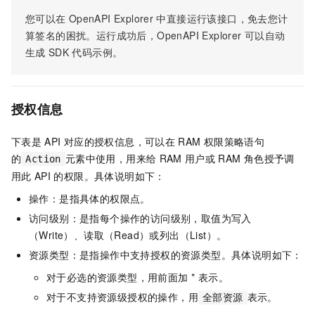
您可以在
OpenAPI Explorer
中直接运行该接口，免去您计
算签名的困扰。运行成功后，OpenAPI Explorer
可以自动
生成
SDK
代码示例。
授权信息
下表是
API
对应的授权信息，可以在
RAM
权限策略语句
的
元素中使用，用来给
RAM
用户或
RAM
角色授予调
Action
用此
API
的权限。具体说明如下：
操作：是指具体的权限点。
访问级别：是指每个操作的访问级别，取值为写入
（Write）、读取（Read）或列出（List）。
资源类型：是指操作中支持授权的资源类型。具体说明如下：
对于必选的资源类型，用前面加 * 表示。
对于不支持资源级授权的操作，用
表示。
全部资源