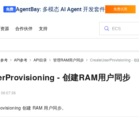
发参考
API参考
API目录
管理RAM用户同步
CreateUserProvisioning
serProvisioning - 创建RAM用户同步
 06:07:36
ovisioning
创建
RAM
用户同步。