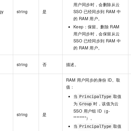
用户同步时，会删除从云
gy
string
是
SSO 已经同步到 RAM 中
的 RAM 用户。
Keep：保留。删除 RAM
用户同步时，会保留从云
SSO 已经同步到 RAM 中
的 RAM 用户。
string
否
描述。
RAM 用户同步的身份 ID。取
值：
当
取值
PrincipalType
为
时，该值为云
Group
SSO 用户组 ID（g-
string
是
********）。
当
取值
PrincipalType