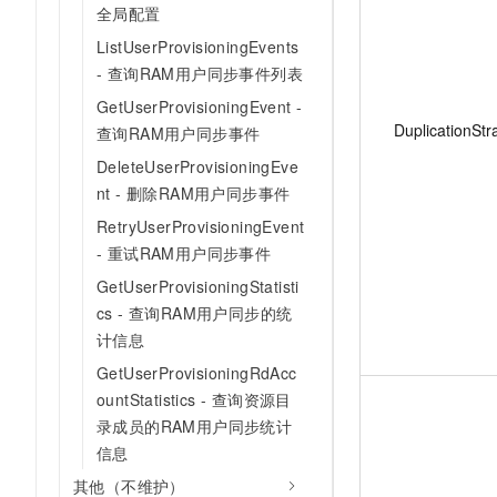
全局配置
ListUserProvisioningEvents
- 查询RAM用户同步事件列表
GetUserProvisioningEvent -
DuplicationStr
查询RAM用户同步事件
DeleteUserProvisioningEve
nt - 删除RAM用户同步事件
RetryUserProvisioningEvent
- 重试RAM用户同步事件
GetUserProvisioningStatisti
cs - 查询RAM用户同步的统
计信息
GetUserProvisioningRdAcc
ountStatistics - 查询资源目
录成员的RAM用户同步统计
信息
其他（不维护）