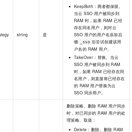
KeepBoth：两者都保留。
当云 SSO 用户被同步到
RAM 时，如果 RAM 已经
存在同名用户，则对云
ategy
string
是
SSO 用户的用户名添加后
缀
后尝试创建该用
_sso
户名的 RAM 用户。
TakeOver：替换。当云
SSO 用户被同步到 RAM
时，如果 RAM 已经存在同
名用户，则直接将已经存在
的 RAM 用户替换为云
SSO 同步用户。
删除策略。删除 RAM 用户同步
时，对已同步的 RAM 用户的处
理策略。取值：
Delete：删除。删除 RAM