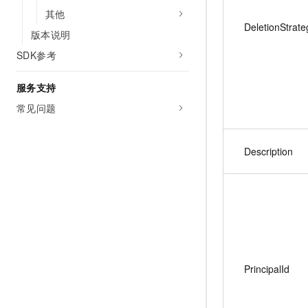
其他
DeletionStrate
版本说明
SDK参考
服务支持
常见问题
Description
PrincipalId