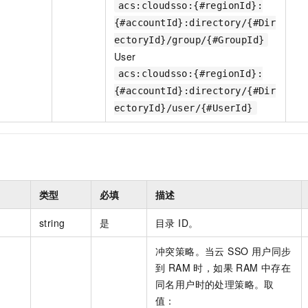
acs:cloudsso:{#regionId}:
{#accountId}:directory/{#Dir
ectoryId}/group/{#GroupId}
User
acs:cloudsso:{#regionId}:
{#accountId}:directory/{#Dir
ectoryId}/user/{#UserId}
类型
必填
描述
string
是
目录 ID。
冲突策略。当云 SSO 用户同步
到 RAM 时，如果 RAM 中存在
同名用户时的处理策略。取
值：