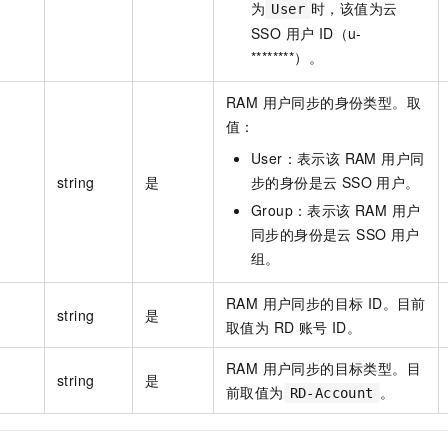
为
时，该值为云
User
SSO 用户 ID（u-
********）。
RAM 用户同步的身份类型。取
值：
User：表示该 RAM 用户同
string
是
步的身份是云 SSO 用户。
Group：表示该 RAM 用户
同步的身份是云 SSO 用户
组。
RAM 用户同步的目标 ID。目前
string
是
取值为 RD 账号 ID。
RAM 用户同步的目标类型。目
string
是
前取值为
。
RD-Account