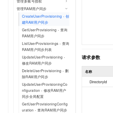
管理多账号授权
管理RAM用户同步
CreateUserProvisioning - 创
建RAM用户同步
GetUserProvisioning - 查询
RAM用户同步
ListUserProvisionings - 查询
RAM用户同步列表
请求参数
UpdateUserProvisioning -
修改RAM用户同步
DeleteUserProvisioning - 删
名称
除RAM用户同步
DirectoryId
UpdateUserProvisioningCo
nfiguration - 修改RAM用户
同步全局配置
GetUserProvisioningConfig
uration - 查询RAM用户同步