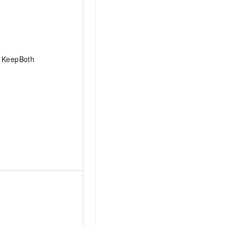
KeepBoth