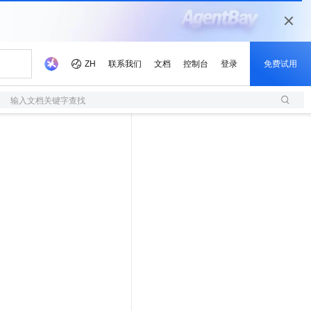
输入文档关键字查找