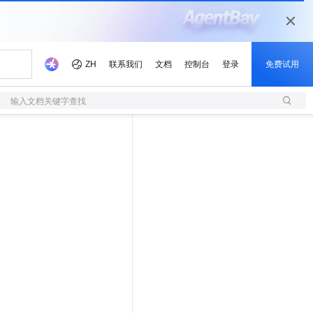
输入文档关键字查找