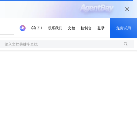
输入文档关键字查找