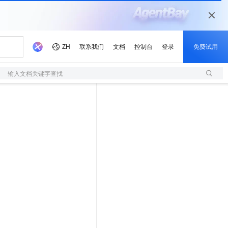
输入文档关键字查找