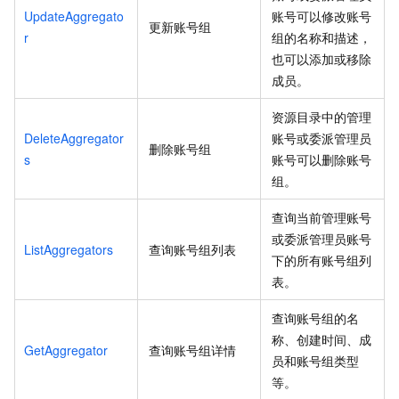
UpdateAggregato
账号可以修改账号
更新账号组
r
组的名称和描述，
也可以添加或移除
成员。
资源目录中的管理
DeleteAggregator
账号或委派管理员
删除账号组
s
账号可以删除账号
组。
查询当前管理账号
或委派管理员账号
ListAggregators
查询账号组列表
下的所有账号组列
表。
查询账号组的名
称、创建时间、成
GetAggregator
查询账号组详情
员和账号组类型
等。