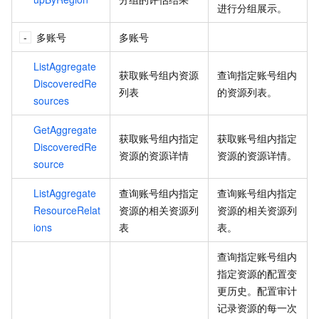
进行分组展示。
多账号
多账号
ListAggregate
获取账号组内资源
查询指定账号组内
DiscoveredRe
列表
的资源列表。
sources
GetAggregate
获取账号组内指定
获取账号组内指定
DiscoveredRe
资源的资源详情
资源的资源详情。
source
ListAggregate
查询账号组内指定
查询账号组内指定
ResourceRelat
资源的相关资源列
资源的相关资源列
ions
表
表。
查询指定账号组内
指定资源的配置变
更历史。配置审计
记录资源的每一次