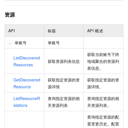
资源
API
标题
API
概述
单账号
单账号
获取当前账号下跨
ListDiscovered
获取资源列表信息
地域聚合的资源列
Resources
表信息。
GetDiscovered
获取指定资源的资
获取指定资源的资
Resource
源详情
源详情。
ListResourceR
查询指定资源的相
查询指定资源的相
elations
关资源列表
关资源列表。
查询指定资源的配
置变更历史。配置