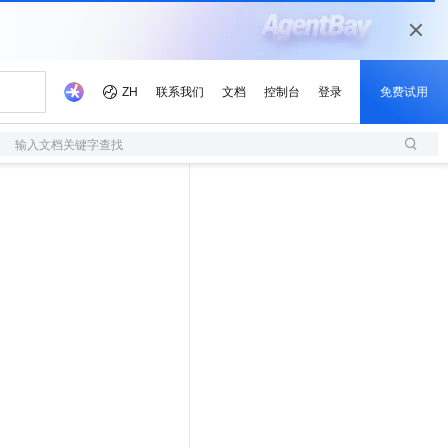
输入文档关键字查找