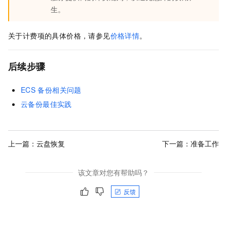
生。
关于计费项的具体价格，请参见
价格详情
。
后续步骤
ECS
备份相关问题
云备份最佳实践
上一篇：
云盘恢复
下一篇：
准备工作
该文章对您有帮助吗？
反馈