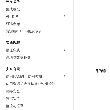
开发参考
集成概览
API参考
SDK参考
资源编排ROS集成示例
实践教程
最佳实践
跨地域数据备份
安全合规
目的端
使用RAM进行访问控制
使用资源组进行精细化资源控制
网络安全
数据安全
监控与报警