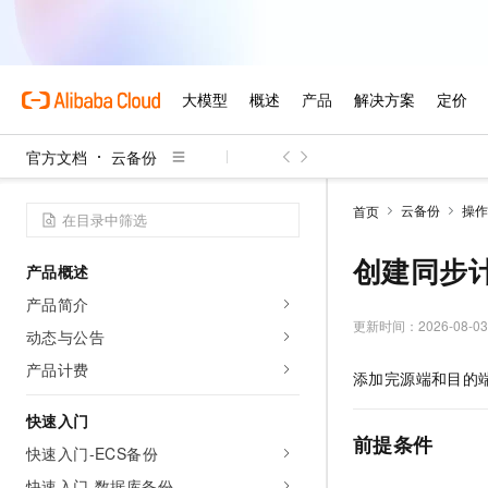
官方文档
云备份
云备份
操作
首页
创建同步
产品概述
产品简介
更新时间：
2026-08-03
动态与公告
产品计费
添加完源端和目的
快速入门
前提条件
快速入门-ECS备份
快速入门-数据库备份