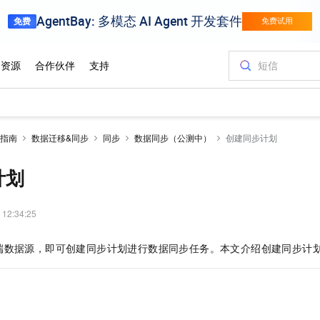
指南
数据迁移&同步
同步
数据同步（公测中）
创建同步计划
计划
 12:34:25
端数据源，即可创建同步计划进行数据同步任务。本文介绍创建同步计