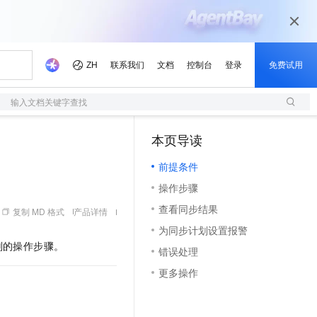
输入文档关键字查找
本页导读
（1）
前提条件
操作步骤
查看同步结果
复制 MD 格式
产品详情
为同步计划设置报警
划的操作步骤。
错误处理
更多操作