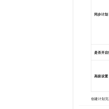
同步计划
是否开启
高级设置
创建计划完