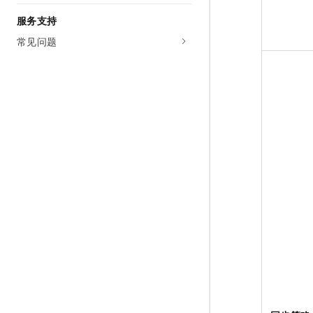
服务支持
常见问题