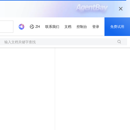
输入文档关键字查找