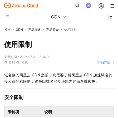
CDN
CDN
产品概述
产品简介
使用限制
首页
使用限制
更新时间：
2026-07-21 08:46:29
复制 MD 格式
产品详情
域名接入阿里云
CDN
之前，您需要了解阿里云
CDN
加速域名的
接入条件和限制，避免因域名涉及违规内容而造成损失。
安全限制
限制项
说明