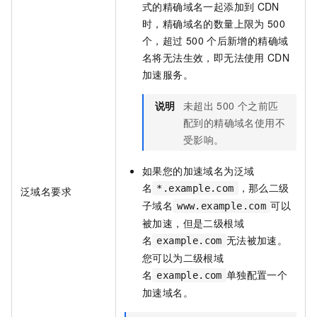
式的精确域名一起添加到
CDN
时，精确域名的数量上限为
500
个，超过
500
个后新增的精确域
名将无法生效，即无法使用
CDN
加速服务。
说明
未超出
500
个之前匹
配到的精确域名使用不
受影响。
如果您的加速域名为泛域
名
，那么二级
*.example.com
泛域名要求
子域名
可以
www.example.com
被加速，但是二级根域
名
无法被加速。
example.com
您可以为二级根域
名
单独配置一个
example.com
加速域名。