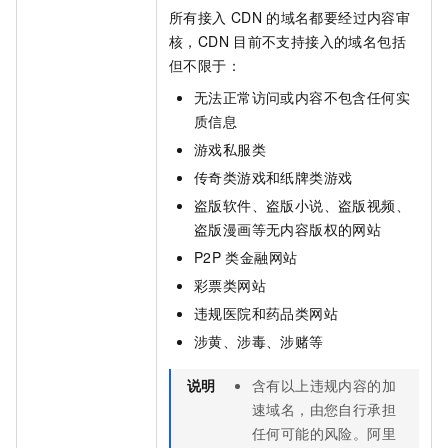
所有接入
CDN
的域名都要经过内容审
核，
CDN
目前不支持接入的域名包括
但不限于：
无法正常访问或内容不包含任何实
质信息
游戏私服类
传奇类游戏和纸牌类游戏
盗版软件、盗版小说、盗版视频、
盗版漫画等无内容版权的网站
P2P
类金融网站
彩票类网站
违规医院和药品类网站
涉黄、涉毒、涉赌等
说明
含有以上违规内容的加
速域名，由您自行承担
任何可能的风险。阿里