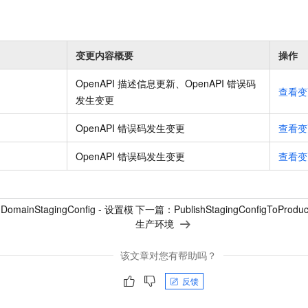
变更内容概要
操作
OpenAPI 描述信息更新、OpenAPI 错误码
查看变
发生变更
OpenAPI 错误码发生变更
查看变
OpenAPI 错误码发生变更
查看变
nDomainStagingConfig - 设置模
下一篇：
PublishStagingConfigToP
生产环境
该文章对您有帮助吗？
反馈