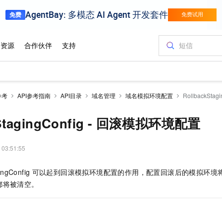
参考
API参考指南
API目录
域名管理
域名模拟环境配置
RollbackSt
kStagingConfig - 回滚模拟环境配置
 03:51:55
ingConfig
可以起到回滚模拟环境配置的作用，配置回滚后的模拟环境
都将被清空。