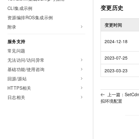
变更历史
CLI集成示例
资源编排ROS集成示例
变更时间
附录
服务支持
2024-12-18
常见问题
2023-07-25
无法访问/访问异常
基础功能/使用咨询
2023-03-23
回源/源站
HTTPS相关
上一篇：
SetCd
日志相关
拟环境配置