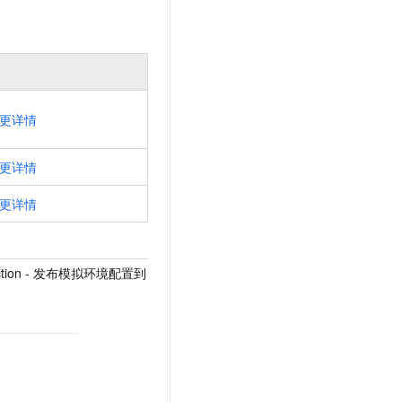
更详情
更详情
更详情
roduction - 发布模拟环境配置到