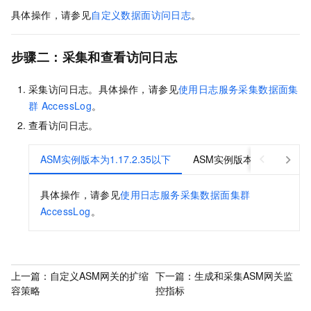
具体操作，请参见
自定义数据面访问日志
。
步骤二：采集和查看访问日志
采集访问日志。具体操作，请参见
使用日志服务采集数据面集
群
AccessLog
。
查看访问日志。
ASM实例版本为1.17.2.35以下
ASM实例版本为1.17.2.3
具体操作，请参见
使用日志服务采集数据面集群
AccessLog
。
上一篇：
自定义ASM网关的扩缩
下一篇：
生成和采集ASM网关监
容策略
控指标