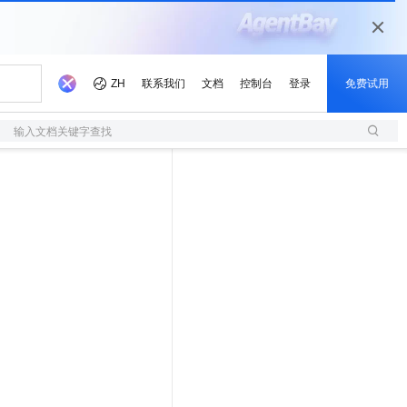
输入文档关键字查找