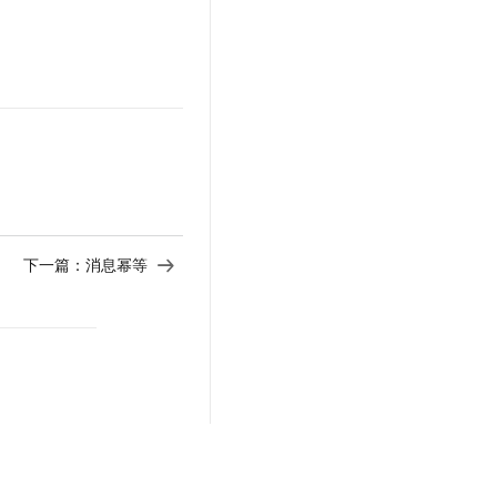
下一篇：
消息幂等