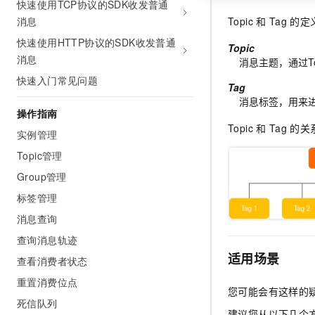
快速使用TCP协议的SDK收发普通
消息
Topic
和
Tag
的定
快速使用HTTP协议的SDK收发普通
Topic
消息
消息主题，通过T
快速入门常见问题
Tag
消息标签，用来进
操作指南
Topic
和
Tag
的关
实例管理
Topic管理
Group管理
标签管理
消息查询
查询消息轨迹
适用场景
查看消费者状态
重置消费位点
您可能会有这样的
死信队列
建议您从以下几个