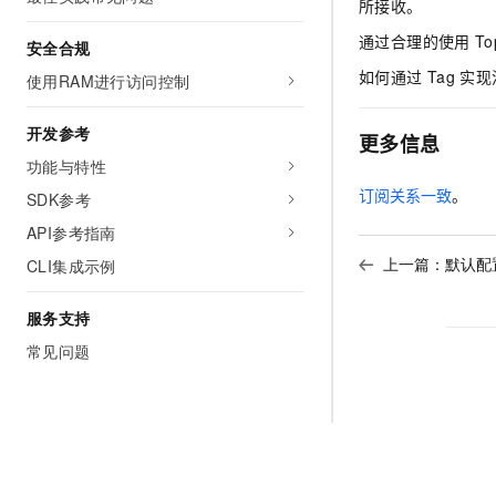
所接收。
通过合理的使用
To
安全合规
如何通过
Tag
实现
使用RAM进行访问控制
开发参考
更多信息
功能与特性
订阅关系一致
。
SDK参考
API参考指南
上一篇：
默认配
CLI集成示例
服务支持
常见问题