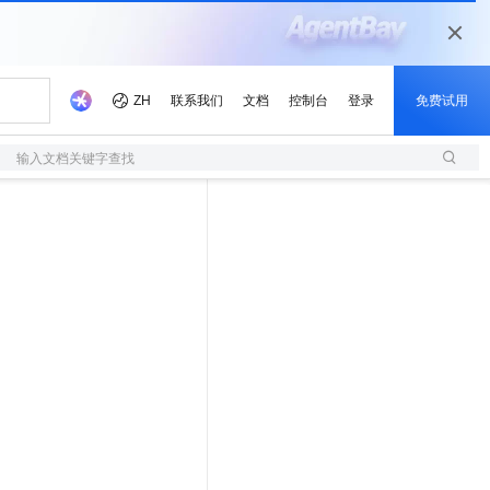
输入文档关键字查找