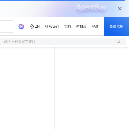
输入文档关键字查找