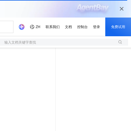
输入文档关键字查找